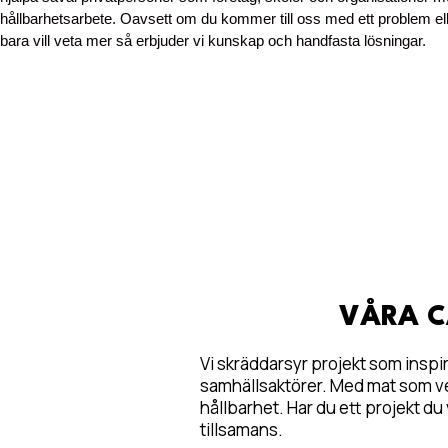
hållbarhetsarbete. Oavsett om du kommer till oss med ett problem el
bara vill veta mer så erbjuder vi kunskap och handfasta lösningar.
VÅRA C
Vi skräddarsyr projekt som inspi
samhällsaktörer. Med mat som ver
hållbarhet. Har du ett projekt du 
tillsamans.