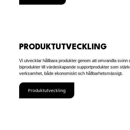
PRODUKTUTVECKLING
Vi utvecklar hållbara produkter genom att omvandla svinn 
biprodukter till värdeskapande supportprodukter som stärk
verksamhet, både ekonomiskt och hållbarhetsmässigt.
Produktutveckling