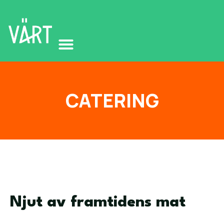
CATERING
Njut av framtidens mat