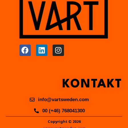
KONTAKT
info@vartsweden.com
00 (+46) 768041300
Copyright © 2026