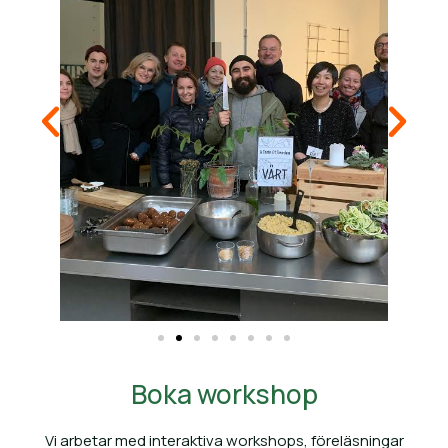
Boka workshop
Vi arbetar med interaktiva workshops, föreläsningar