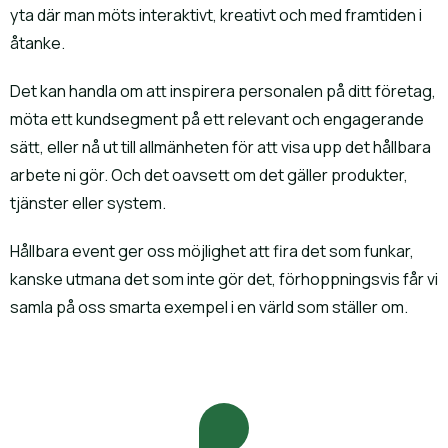
yta där man möts interaktivt, kreativt och med framtiden i
åtanke.
Det kan handla om att inspirera personalen på ditt företag,
möta ett kundsegment på ett relevant och engagerande
sätt, eller nå ut till allmänheten för att visa upp det hållbara
arbete ni gör. Och det oavsett om det gäller produkter,
tjänster eller system.
Hållbara event ger oss möjlighet att fira det som funkar,
kanske utmana det som inte gör det, förhoppningsvis får vi
samla på oss smarta exempel i en värld som ställer om.