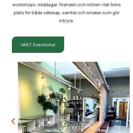
workshops, middagar, firanden och möten. Här finns
plats för både sällskap, samtal och smaker som gör
intryck.
VÄRT Eventlokal