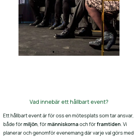
Vad innebär ett hållbart event?
Ett hållbart event är för oss en mötesplats som tar ansvar,
både för
miljön
, för
människorna
och för
framtiden
. Vi
planerar och genomför evenemang där varje val görs med