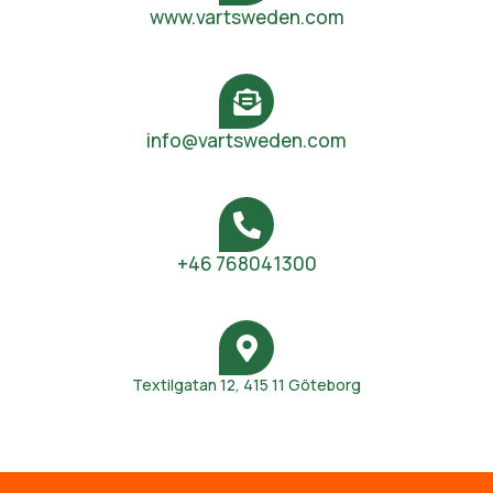
www.vartsweden.com
info@vartsweden.com
+46 768041300
Textilgatan 12, 415 11 Göteborg