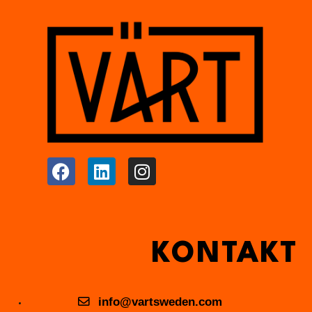
KONTAKT
info@vartsweden.com