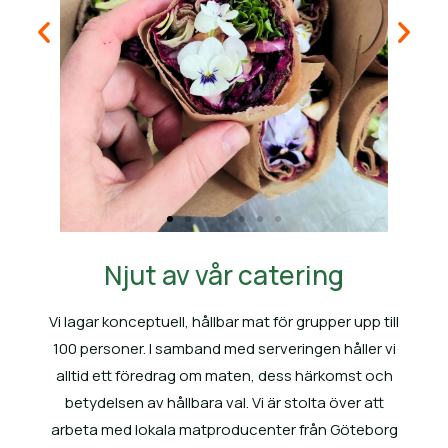
Njut av vår catering
Vi lagar konceptuell, hållbar mat för grupper upp till
100 personer. I samband med serveringen håller vi
alltid ett föredrag om maten, dess härkomst och
betydelsen av hållbara val. Vi är stolta över att
arbeta med lokala matproducenter från Göteborg