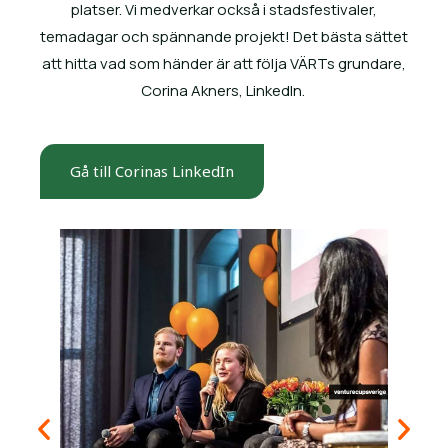
platser. Vi medverkar också i stadsfestivaler,
temadagar och spännande projekt! Det bästa sättet
att hitta vad som händer är att följa VÄRTs grundare,
Corina Akners, LinkedIn.
Gå till Corinas LinkedIn