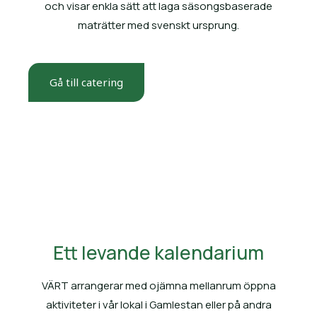
och visar enkla sätt att laga säsongsbaserade
maträtter med svenskt ursprung.
Gå till catering
Ett levande kalendarium
VÄRT arrangerar med ojämna mellanrum öppna
aktiviteter i vår lokal i Gamlestan eller på andra